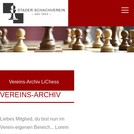
Vereins-Archiv
LiChess
VEREINS-ARCHIV
Liebes Mitglied, du bist nun im
Verein-eigenen Bereich... Lorem