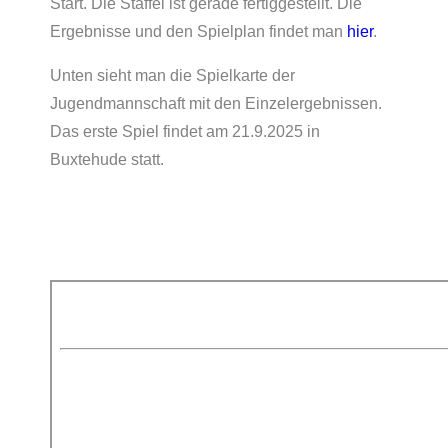
Start. Die Staffel ist gerade fertiggestellt. Die
Ergebnisse und den Spielplan findet man
hier
.
Unten sieht man die Spielkarte der
Jugendmannschaft mit den Einzelergebnissen.
Das erste Spiel findet am 21.9.2025 in
Buxtehude statt.