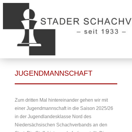
JUGENDMANNSCHAFT
Zum dritten Mal hintereinander gehen wir mit
einer Jugendmannschaft in die Saison 2025/26
in der Jugendlandesklasse Nord des
Niedersächsischen Schachverbands an den