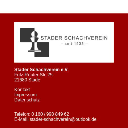
Stader Schachverein e.V.
Fritz-Reuter-Str. 25
21680 Stade
Kontakt
Impressum
Datenschutz
Telefon:
0 160 / 990 849 62
E-Mail:
stader-schachverein@outlook.de