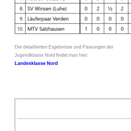
Die detaillierten Ergebnisse und Paarungen der
Jugendklasse Nord findet man hier:
Landesklasse Nord