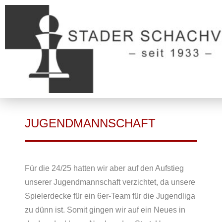
JUGENDMANNSCHAFT
Für die 24/25 hatten wir aber auf den Aufstieg
unserer Jugendmannschaft verzichtet, da unsere
Spielerdecke für ein 6er-Team für die Jugendliga
zu dünn ist. Somit gingen wir auf ein Neues in